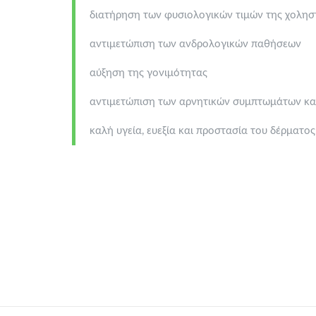
διατήρηση των φυσιολογικών τιμών της χοληστ
αντιμετώπιση των ανδρολογικών παθήσεων
αύξηση της γονιμότητας
αντιμετώπιση των αρνητικών συμπτωμάτων κα
καλή υγεία, ευεξία και προστασία του δέρματος,